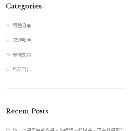
Categories
體驗分享
媒體報導
專欄文章
診所公告
Recent Posts
妳，值得最好的光采。帶媽媽一起變美，現在就是最佳