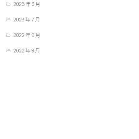
2026 年 3 月
2023 年 7 月
2022 年 9 月
2022 年 8 月