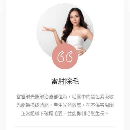
雷射除毛
當雷射光照射治療部位時，毛囊中的黑色素吸收
光能轉換成熱能，產生光熱效應，在不傷害周圍
正常組織下破壞毛囊，並能抑制毛髮生長。