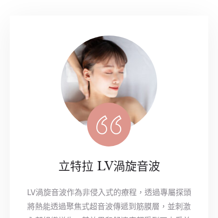
立特拉 LV渦旋音波
LV渦旋音波作為非侵入式的療程，透過專屬探頭
將熱能透過聚焦式超音波傳遞到筋膜層，並刺激