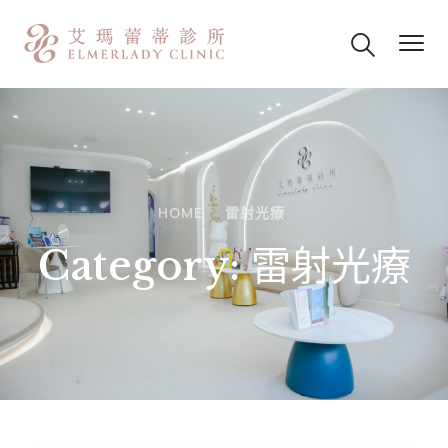
HOME
雷射光療
Category:
雷射光療