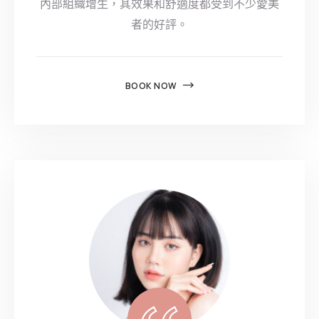
內部組織增生，其效果和舒適度都受到不少愛美
者的好評。
BOOK NOW