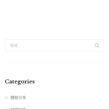
Categories
體驗分享