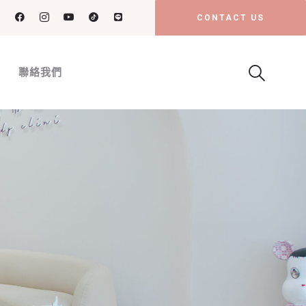
CONTACT US
聯絡我們