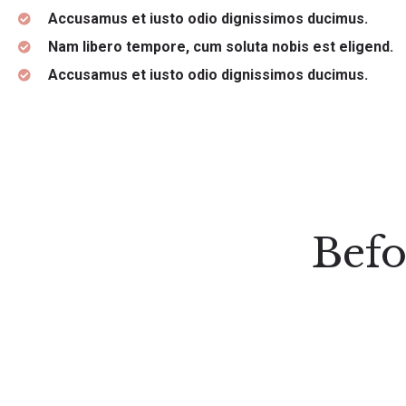
Accusamus et iusto odio dignissimos ducimus.
Nam libero tempore, cum soluta nobis est eligend.
Accusamus et iusto odio dignissimos ducimus.
Befo