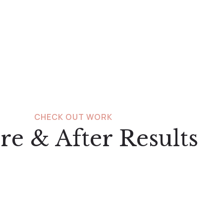
CHECK OUT WORK
re & After Results