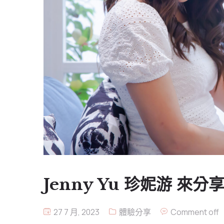
Jenny Yu 珍妮游 
27 7 月, 2023
體驗分享
Comment off