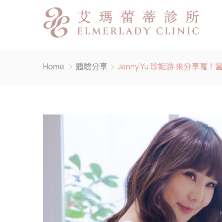
Home
體驗分享
Jenny Yu 珍妮游 來分享