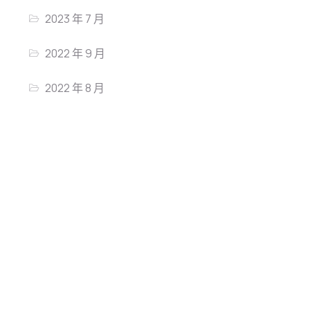
2023 年 7 月
2022 年 9 月
2022 年 8 月