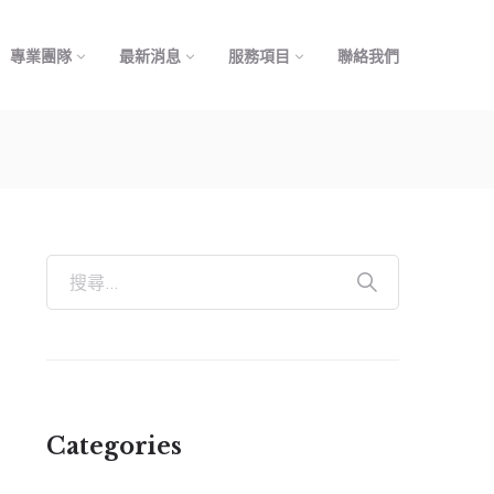
專業團隊
最新消息
服務項目
聯絡我們
Categories