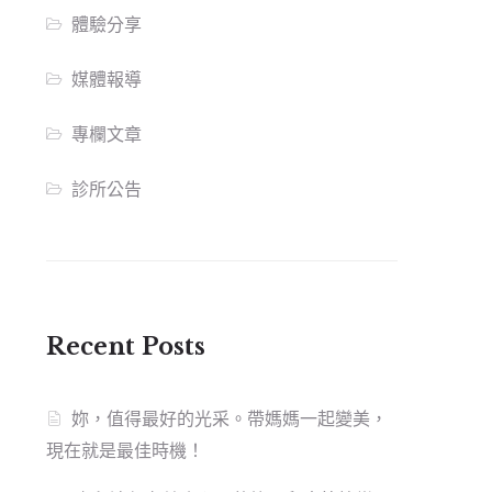
體驗分享
媒體報導
專欄文章
診所公告
Recent Posts
妳，值得最好的光采。帶媽媽一起變美，
現在就是最佳時機！