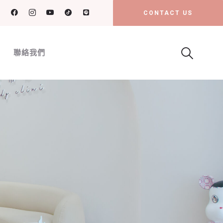
CONTACT US
聯絡我們