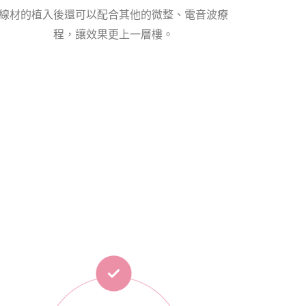
線材的植入後還可以配合其他的微整、電音波療
程，讓效果更上一層樓。