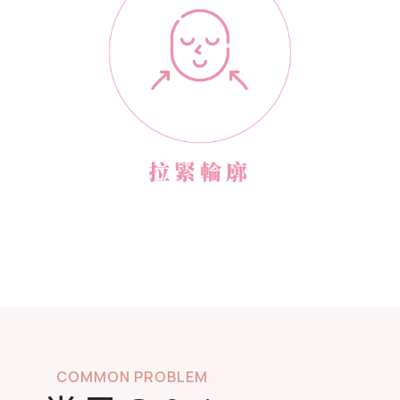
COMMON PROBLEM