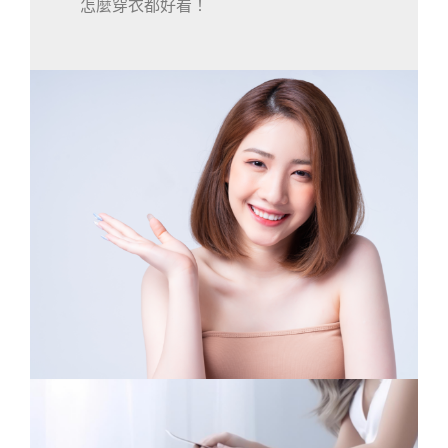
怎麼穿衣都好看！