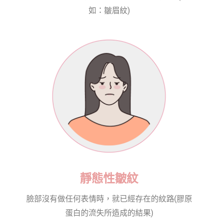
如：皺眉紋)
靜態性皺紋
臉部沒有做任何表情時，就已經存在的紋路(膠原
蛋白的流失所造成的結果)