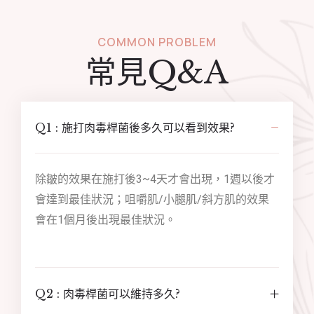
COMMON PROBLEM
常見Q&A
Q1 : 施打肉毒桿菌後多久可以看到效果?
除皺的效果在施打後3~4天才會出現，1週以後才
會達到最佳狀況；咀嚼肌/小腿肌/斜方肌的效果
會在1個月後出現最佳狀況。
Q2 : 肉毒桿菌可以維持多久?