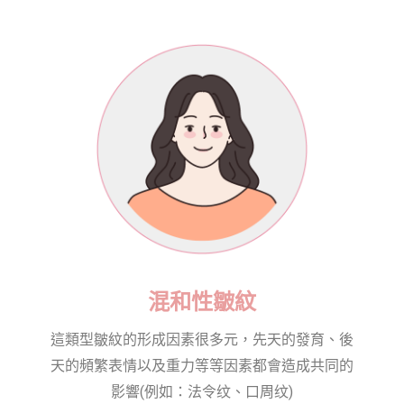
混和性皺紋
這類型皺紋的形成因素很多元，先天的發育、後
天的頻繁表情以及重力等等因素都會造成共同的
影響(例如：法令纹、口周纹)