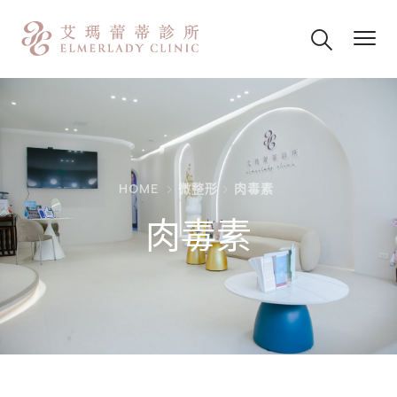
HOME
微整形
肉毒素
肉毒素