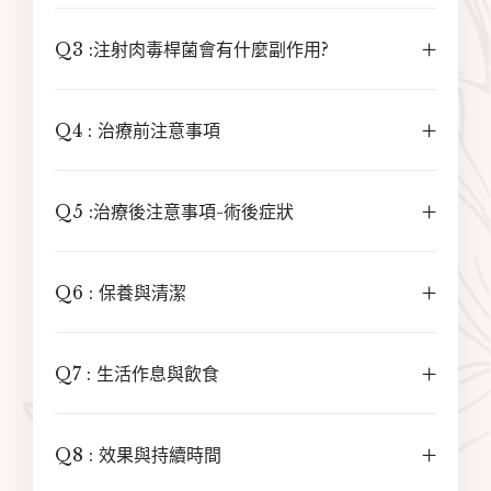
Q3 :注射肉毒桿菌會有什麼副作用?
Q4 : 治療前注意事項
Q5 :治療後注意事項-術後症狀
Q6 : 保養與清潔
Q7 : 生活作息與飲食
Q8 : 效果與持續時間