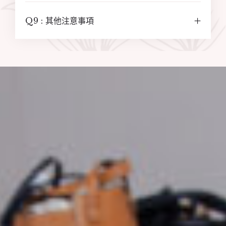
Q9 : 其他注意事項