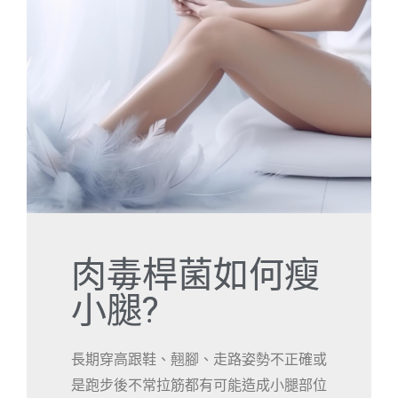
肉毒桿菌如何瘦
小腿?
長期穿高跟鞋、翹腳、走路姿勢不正確或
是跑步後不常拉筋都有可能造成小腿部位