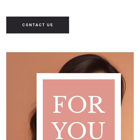
CONTACT US
FOR
YOU