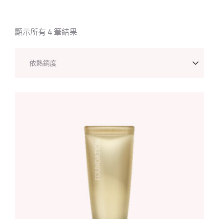
顯示所有 4 筆結果